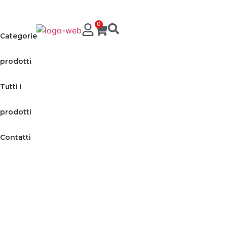
0
Categorie
prodotti
Tutti i
prodotti
Contatti