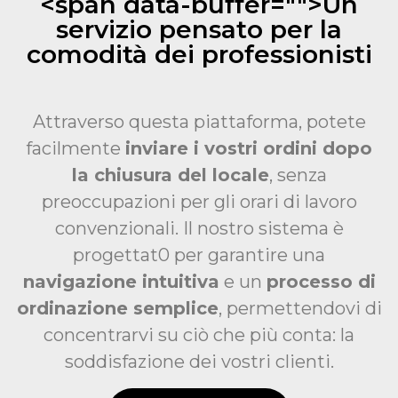
<span data-buffer="
">Un
servizio pensato per la
comodità dei professionisti
Attraverso questa piattaforma, potete
facilmente
inviare i vostri ordini dopo
la chiusura del locale
, senza
preoccupazioni per gli orari di lavoro
convenzionali. Il nostro sistema è
progettat0 per garantire una
navigazione intuitiva
e un
processo di
ordinazione semplice
, permettendovi di
concentrarvi su ciò che più conta: la
soddisfazione dei vostri clienti.