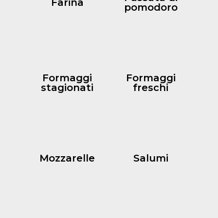
Farina
pomodoro
Formaggi
Formaggi
stagionati
freschi
Mozzarelle
Salumi