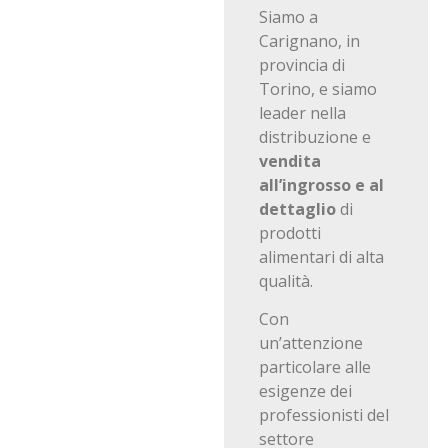
Siamo a
Carignano, in
provincia di
Torino, e siamo
leader nella
distribuzione e
vendita
all’ingrosso e al
dettaglio
di
prodotti
alimentari di alta
qualità.
Con
un’attenzione
particolare alle
esigenze dei
professionisti del
settore