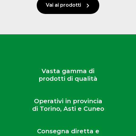
Vai ai prodotti
Vasta gamma di
prodotti di qualità
Operativi in provincia
di Torino, Asti e Cuneo
Consegna diretta e