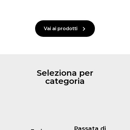
Vai ai prodotti
Seleziona per
categoria
Passata di