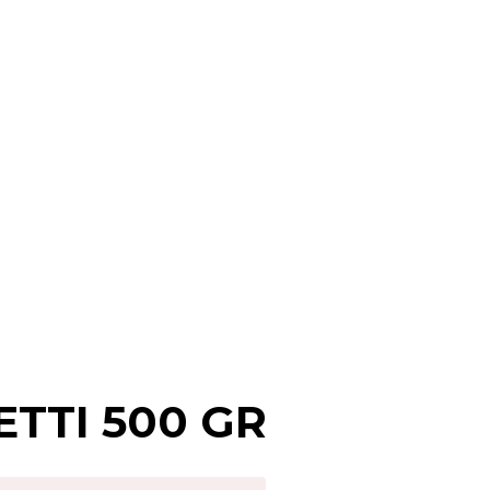
TTI 500 GR