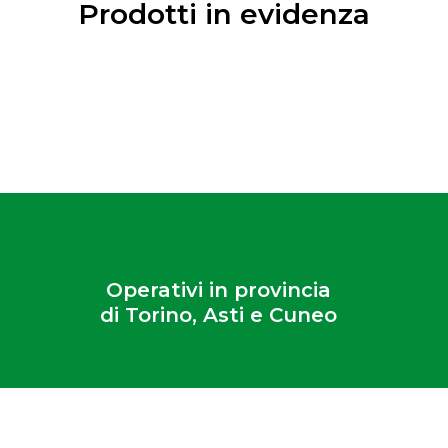
Prodotti in evidenza
Operativi in provincia
di Torino, Asti e Cuneo