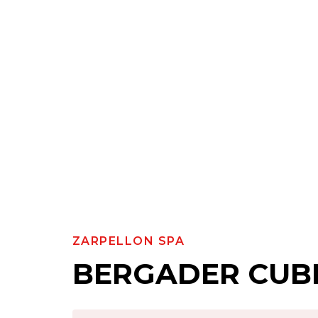
ZARPELLON SPA
BERGADER CUBE