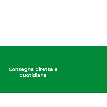
Consegna diretta e
quotidiana