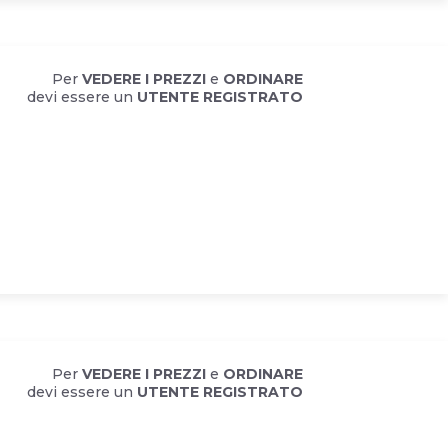
Per
VEDERE I PREZZI
e
ORDINARE
devi essere un
UTENTE REGISTRATO
Per
VEDERE I PREZZI
e
ORDINARE
devi essere un
UTENTE REGISTRATO