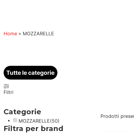
Home
»
MOZZARELLE
Tutte le categorie
Filtri
Categorie
Prodotti prese
MOZZARELLE
(
50
)
Filtra per brand