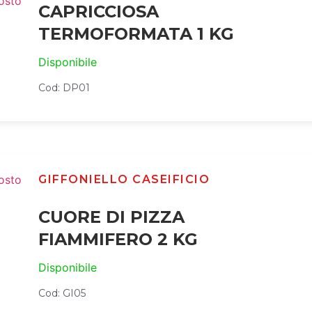
CAPRICCIOSA
TERMOFORMATA 1 KG
Disponibile
Cod: DP01
GIFFONIELLO CASEIFICIO
CUORE DI PIZZA
FIAMMIFERO 2 KG
Disponibile
Cod: GI05