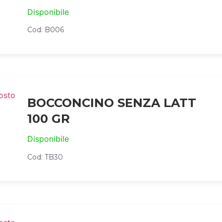
Disponibile
Cod: B006
BOCCONCINO SENZA LATT
100 GR
Disponibile
Cod: TB30