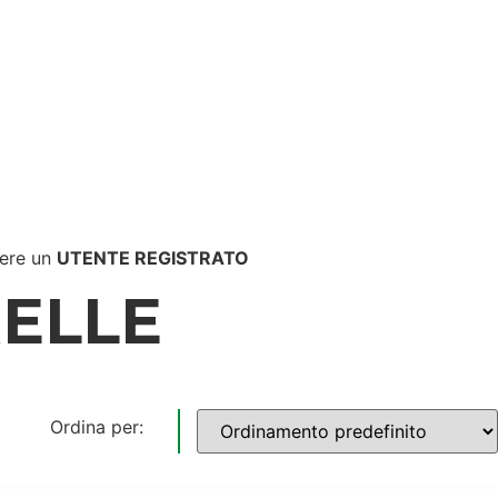
ere un
UTENTE REGISTRATO
ELLE
Ordina per: