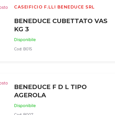
CASEIFICIO F.LLI BENEDUCE SRL
BENEDUCE CUBETTATO VAS
KG 3
Disponibile
Cod: B015
BENEDUCE F D L TIPO
AGEROLA
Disponibile
Cod: B007