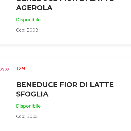
AGEROLA
Disponibile
Cod: B008
129
BENEDUCE FIOR DI LATTE
SFOGLIA
Disponibile
Cod: B005