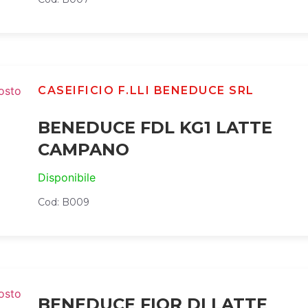
CASEIFICIO F.LLI BENEDUCE SRL
BENEDUCE FDL KG1 LATTE
CAMPANO
Disponibile
Cod: B009
BENEDUCE FIOR DI LATTE