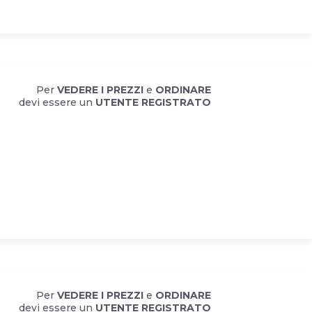
Per
VEDERE I PREZZI
e
ORDINARE
devi essere un
UTENTE REGISTRATO
Per
VEDERE I PREZZI
e
ORDINARE
devi essere un
UTENTE REGISTRATO