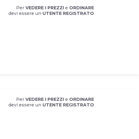
Per
VEDERE I PREZZI
e
ORDINARE
devi essere un
UTENTE REGISTRATO
Per
VEDERE I PREZZI
e
ORDINARE
devi essere un
UTENTE REGISTRATO