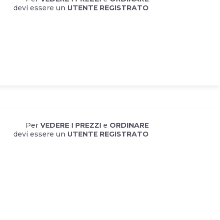
devi essere un
UTENTE REGISTRATO
Per
VEDERE I PREZZI
e
ORDINARE
devi essere un
UTENTE REGISTRATO