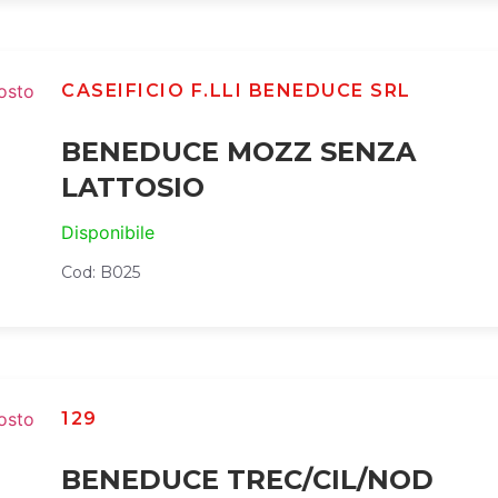
CASEIFICIO F.LLI BENEDUCE SRL
BENEDUCE MOZZ SENZA
LATTOSIO
Disponibile
Cod: B025
129
BENEDUCE TREC/CIL/NOD