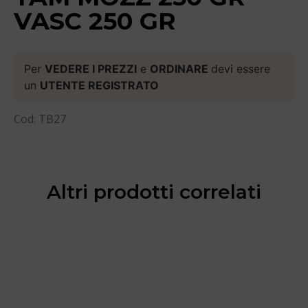
VASC 250 GR
Per
VEDERE I PREZZI
e
ORDINARE
devi essere
un
UTENTE REGISTRATO
Cod: TB27
Altri prodotti correlati