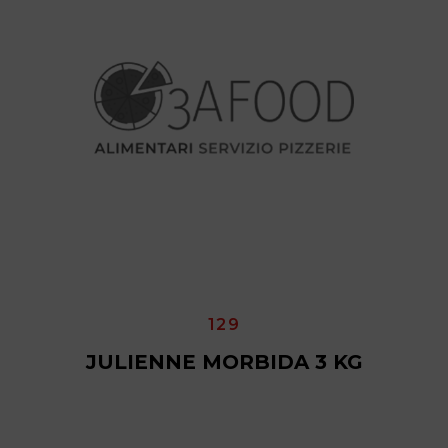
129
JULIENNE MORBIDA 3 KG