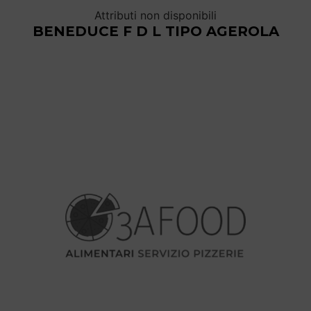
Attributi non disponibili
BENEDUCE F D L TIPO AGEROLA