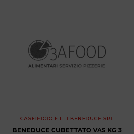
CASEIFICIO F.LLI BENEDUCE SRL
BENEDUCE CUBETTATO VAS KG 3