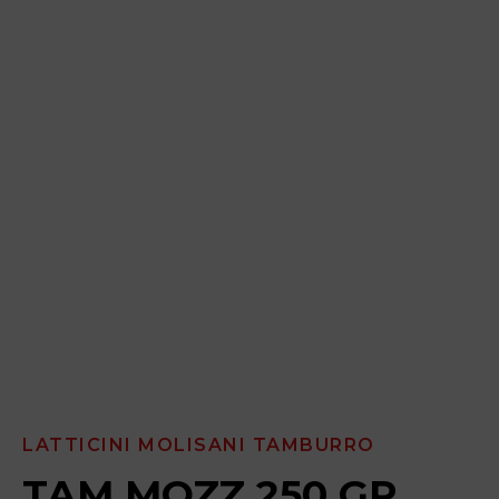
LATTICINI MOLISANI TAMBURRO
TAM MOZZ 250 GR