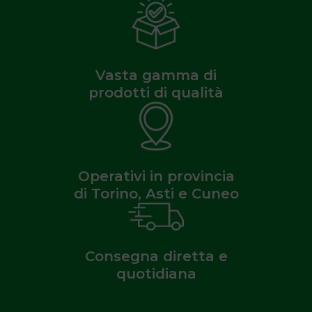
Vasta gamma di
prodotti di qualità
Operativi in provincia
di Torino, Asti e Cuneo
Consegna diretta e
quotidiana