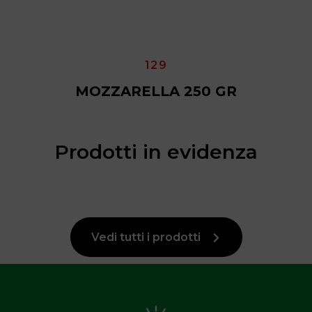
129
MOZZARELLA 250 GR
Prodotti in evidenza
Vedi tutti i prodotti