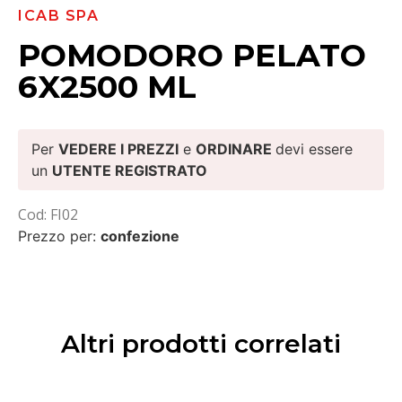
ICAB SPA
POMODORO PELATO
6X2500 ML
Per
VEDERE I PREZZI
e
ORDINARE
devi essere
un
UTENTE REGISTRATO
Cod: FI02
Prezzo per:
confezione
Altri prodotti correlati