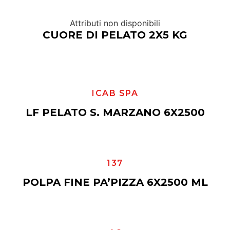
Attributi non disponibili
CUORE DI PELATO 2X5 KG
ICAB SPA
LF PELATO S. MARZANO 6X2500
137
POLPA FINE PA’PIZZA 6X2500 ML