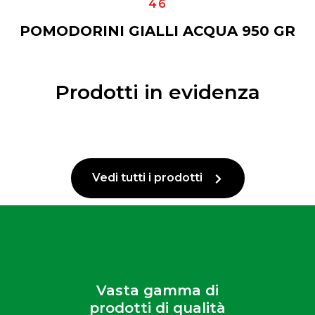
46
POMODORINI GIALLI ACQUA 950 GR
Prodotti in evidenza
Vedi tutti i prodotti
Vasta gamma di
prodotti di qualità