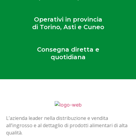
Operativi in provincia
di Torino, Asti e Cuneo
Consegna diretta e
quotidiana
L’azienda leader nella distribuzione e vendita
all’ingrosso e al dettaglio di prodotti alimentari di alta
qualità.