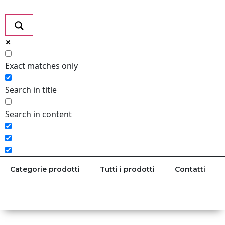
Exact matches only
Search in title
Search in content
Categorie prodotti
Tutti i prodotti
Contatti
Richiesta informazioni