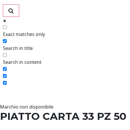
Exact matches only
Search in title
Search in content
Marchio non disponibile
PIATTO CARTA 33 PZ 50