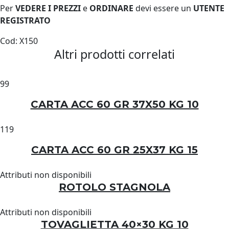
Per
VEDERE I PREZZI
e
ORDINARE
devi essere un
UTENTE
REGISTRATO
Cod: X150
Altri prodotti correlati
99
CARTA ACC 60 GR 37X50 KG 10
119
CARTA ACC 60 GR 25X37 KG 15
Attributi non disponibili
ROTOLO STAGNOLA
Attributi non disponibili
TOVAGLIETTA 40×30 KG 10