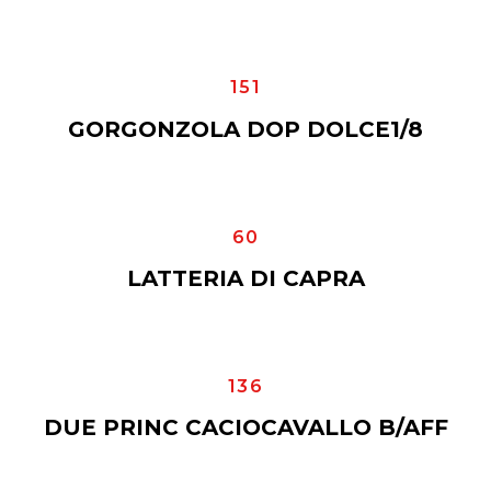
151
GORGONZOLA DOP DOLCE1/8
60
LATTERIA DI CAPRA
136
DUE PRINC CACIOCAVALLO B/AFF