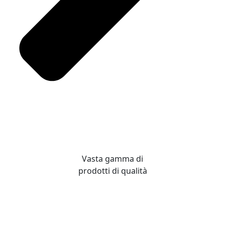
Vasta gamma di
prodotti di qualità