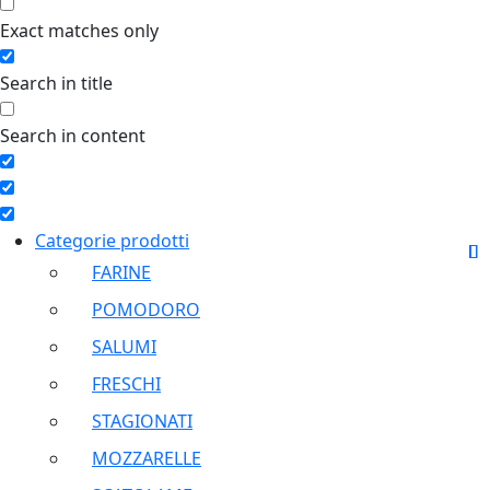
Exact matches only
Search in title
Search in content
Categorie prodotti
FARINE
POMODORO
SALUMI
FRESCHI
STAGIONATI
MOZZARELLE