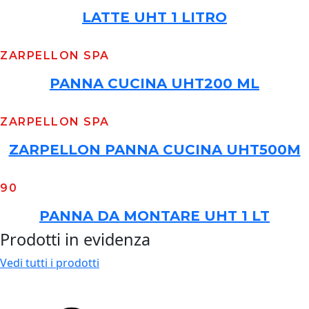
LATTE UHT 1 LITRO
ZARPELLON SPA
PANNA CUCINA UHT200 ML
ZARPELLON SPA
ZARPELLON PANNA CUCINA UHT500M
90
PANNA DA MONTARE UHT 1 LT
Prodotti in evidenza
Vedi tutti i prodotti