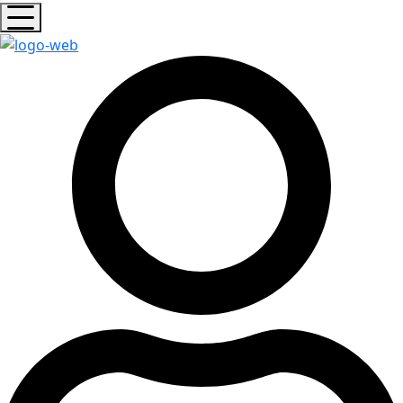
Hamburger Toggle Menu