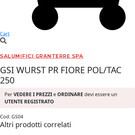
Cart
SALUMIFICI GRANTERRE SPA
GSI WURST PR FIORE POL/TAC
250
Per
VEDERE I PREZZI
e
ORDINARE
devi essere un
UTENTE REGISTRATO
Cod: GS04
Altri prodotti correlati