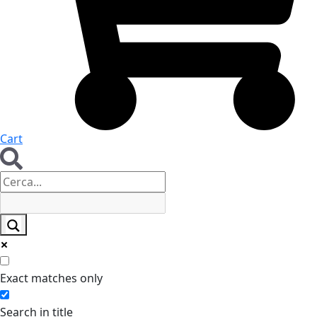
Cart
Exact matches only
Search in title