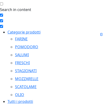
Search in content
Categorie prodotti
FARINE
POMODORO
SALUMI
FRESCHI
STAGIONATI
MOZZARELLE
SCATOLAME
OLIO
Tutti i prodotti