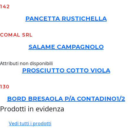
142
PANCETTA RUSTICHELLA
COMAL SRL
SALAME CAMPAGNOLO
Attributi non disponibili
PROSCIUTTO COTTO VIOLA
130
BORD BRESAOLA P/A CONTADINO1/2
Prodotti in evidenza
Vedi tutti i prodotti