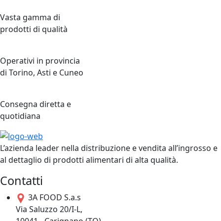
Vasta gamma di
prodotti di qualità
Operativi in provincia
di Torino, Asti e Cuneo
Consegna diretta e
quotidiana
L’azienda leader nella distribuzione e vendita all’ingrosso e
al dettaglio di prodotti alimentari di alta qualità.
Contatti
3A FOOD S.a.s
Via Saluzzo 20/I-L,