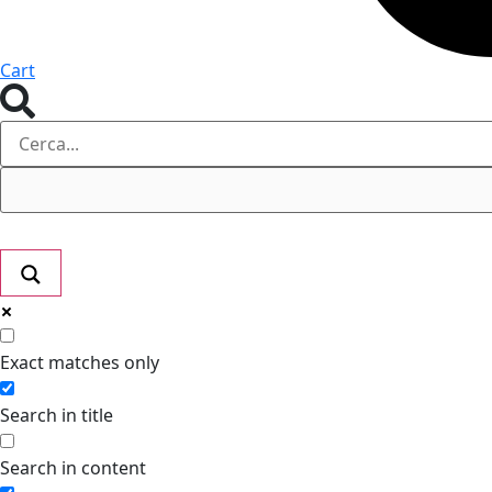
Cart
Exact matches only
Search in title
Search in content