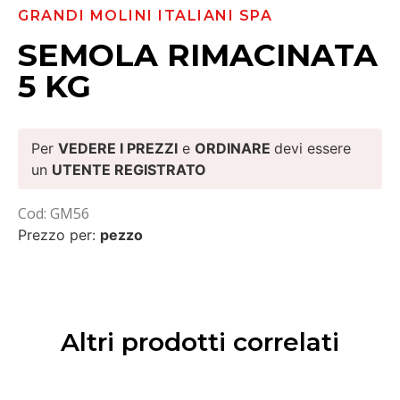
GRANDI MOLINI ITALIANI SPA
SEMOLA RIMACINATA
5 KG
Per
VEDERE I PREZZI
e
ORDINARE
devi essere
un
UTENTE REGISTRATO
Cod: GM56
Prezzo per:
pezzo
Altri prodotti correlati