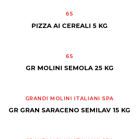
65
PIZZA AI CEREALI 5 KG
65
GR MOLINI SEMOLA 25 KG
GRANDI MOLINI ITALIANI SPA
GR GRAN SARACENO SEMILAV 15 KG