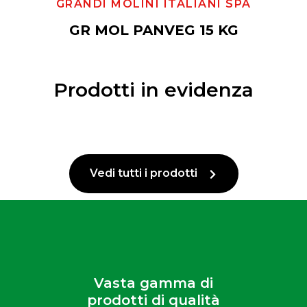
GRANDI MOLINI ITALIANI SPA
GR MOL PANVEG 15 KG
Prodotti in evidenza
Vedi tutti i prodotti
Vasta gamma di
prodotti di qualità