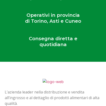
Operativi in provincia
di Torino, Asti e Cuneo
Consegna diretta e
quotidiana
L’azienda leader nella distribuzione e vendita
all’ingrosso e al dettaglio di prodotti alimentari di alta
qualità.