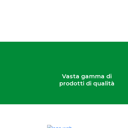
Vasta gamma di
prodotti di qualità