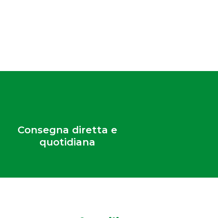
Consegna diretta e
quotidiana