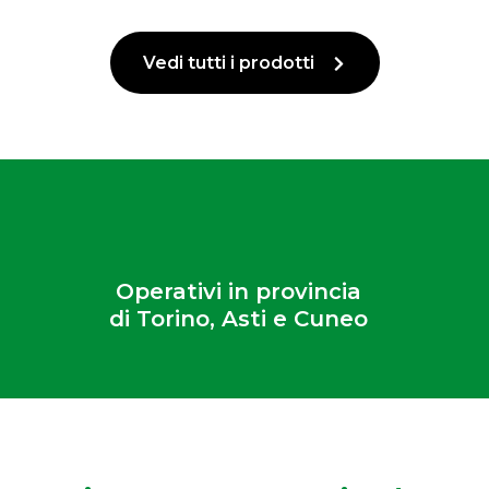
Vedi tutti i prodotti
Operativi in provincia
di Torino, Asti e Cuneo