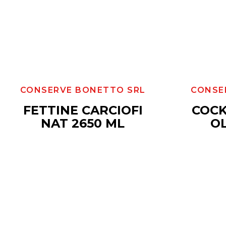
CONSERVE BONETTO SRL
CONSE
FETTINE CARCIOFI
COCK
NAT 2650 ML
OL