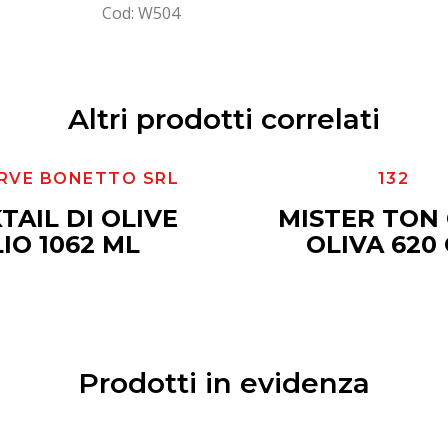
Cod: W504
Altri prodotti correlati
RVE BONETTO SRL
132
TAIL DI OLIVE
MISTER TON 
IO 1062 ML
OLIVA 620
Prodotti in evidenza