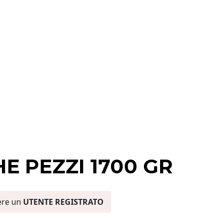
HE PEZZI 1700 GR
ere un
UTENTE REGISTRATO