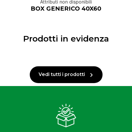
Attributi non disponibili
BOX GENERICO 40X60
Prodotti in evidenza
Vedi tutti i prodotti