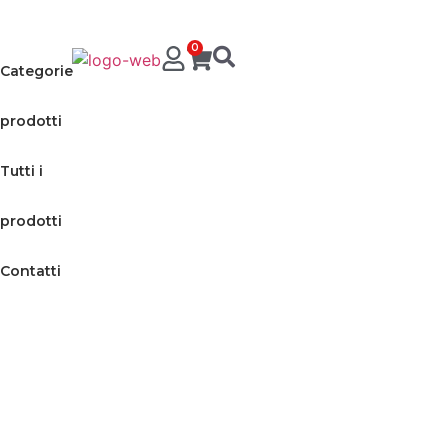
0
Categorie
prodotti
Tutti i
prodotti
Contatti