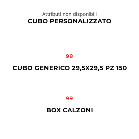
Attributi non disponibili
CUBO PERSONALIZZATO
98
CUBO GENERICO 29,5X29,5 PZ 150
99
BOX CALZONI