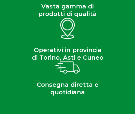
Vasta gamma di
prodotti di qualità
Operativi in provincia
di Torino, Asti e Cuneo
Consegna diretta e
quotidiana