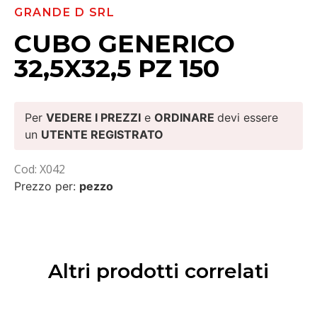
GRANDE D SRL
CUBO GENERICO
32,5X32,5 PZ 150
Per
VEDERE I PREZZI
e
ORDINARE
devi essere
un
UTENTE REGISTRATO
Cod: X042
Prezzo per:
pezzo
Altri prodotti correlati