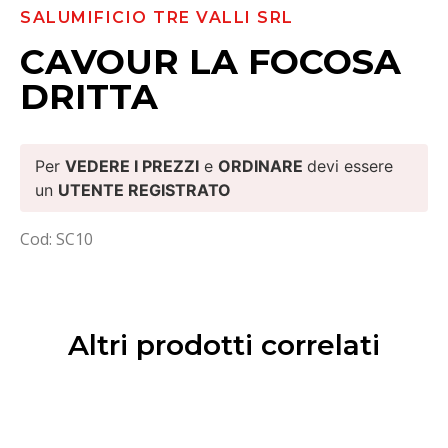
SALUMIFICIO TRE VALLI SRL
CAVOUR LA FOCOSA
DRITTA
Per
VEDERE I PREZZI
e
ORDINARE
devi essere
un
UTENTE REGISTRATO
Cod: SC10
Altri prodotti correlati