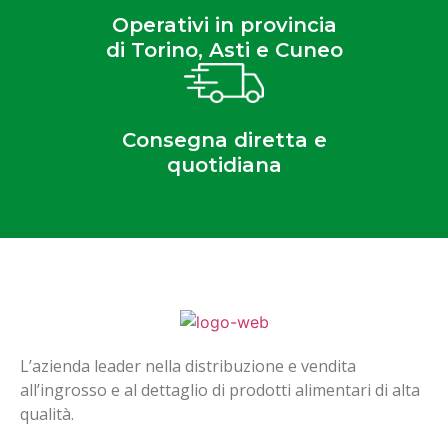
Operativi in provincia
di Torino, Asti e Cuneo
Consegna diretta e
quotidiana
L’azienda leader nella distribuzione e vendita
all’ingrosso e al dettaglio di prodotti alimentari di alta
qualità.