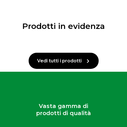
Prodotti in evidenza
Vedi tutti i prodotti
Vasta gamma di
prodotti di qualità