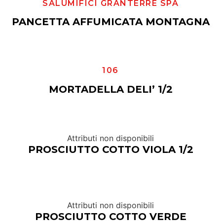
SALUMIFICI GRANTERRE SPA
PANCETTA AFFUMICATA MONTAGNA
106
MORTADELLA DELI’ 1/2
Attributi non disponibili
PROSCIUTTO COTTO VIOLA 1/2
Attributi non disponibili
PROSCIUTTO COTTO VERDE