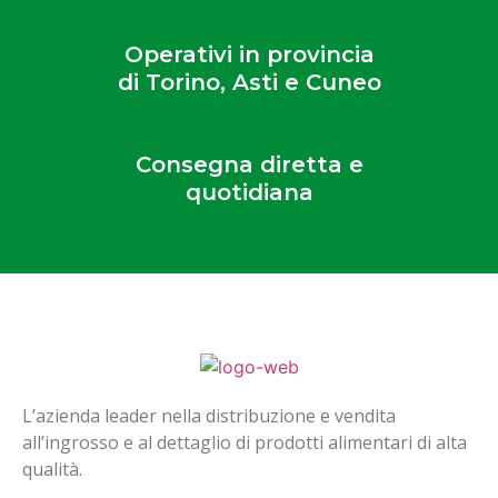
Operativi in provincia
di Torino, Asti e Cuneo
Consegna diretta e
quotidiana
L’azienda leader nella distribuzione e vendita
all’ingrosso e al dettaglio di prodotti alimentari di alta
qualità.