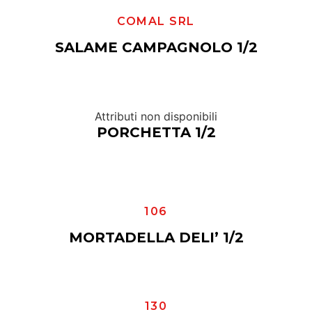
COMAL SRL
SALAME CAMPAGNOLO 1/2
Attributi non disponibili
PORCHETTA 1/2
106
MORTADELLA DELI’ 1/2
130