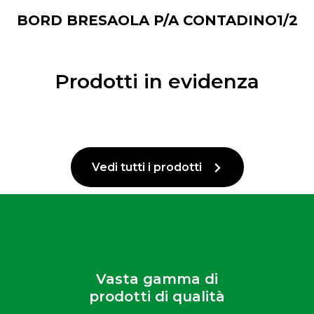
BORD BRESAOLA P/A CONTADINO1/2
Prodotti in evidenza
Vedi tutti i prodotti
Vasta gamma di
prodotti di qualità