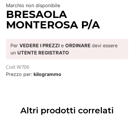
Marchio non disponibile
BRESAOLA
MONTEROSA P/A
Per
VEDERE I PREZZI
e
ORDINARE
devi essere
un
UTENTE REGISTRATO
Cod: W706
Prezzo per:
kilogrammo
Altri prodotti correlati