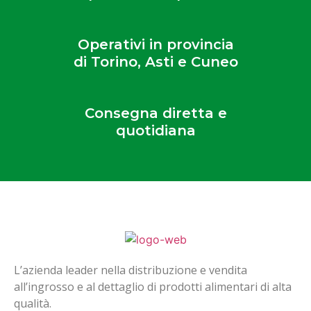
Operativi in provincia
di Torino, Asti e Cuneo
Consegna diretta e
quotidiana
L’azienda leader nella distribuzione e vendita
all’ingrosso e al dettaglio di prodotti alimentari di alta
qualità.