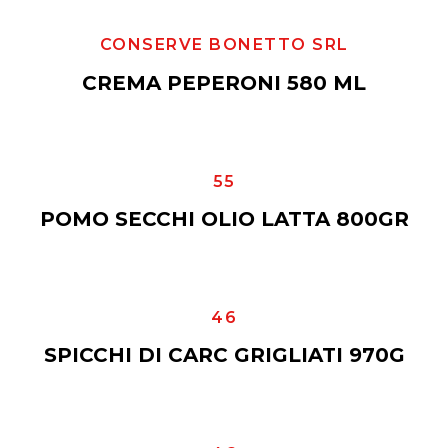
CONSERVE BONETTO SRL
CREMA PEPERONI 580 ML
55
POMO SECCHI OLIO LATTA 800GR
46
SPICCHI DI CARC GRIGLIATI 970G