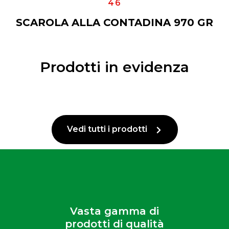
46
SCAROLA ALLA CONTADINA 970 GR
Prodotti in evidenza
Vedi tutti i prodotti
Vasta gamma di
prodotti di qualità