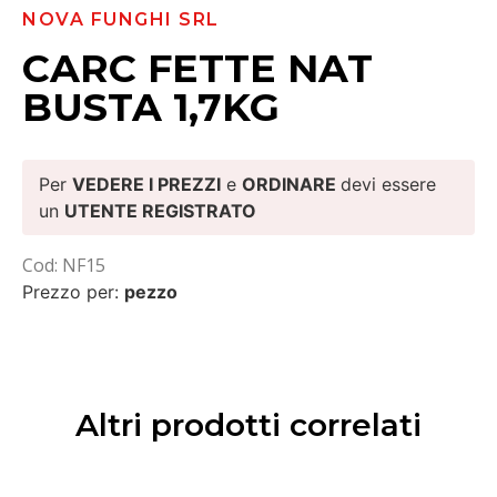
NOVA FUNGHI SRL
CARC FETTE NAT
BUSTA 1,7KG
Per
VEDERE I PREZZI
e
ORDINARE
devi essere
un
UTENTE REGISTRATO
Cod: NF15
Prezzo per:
pezzo
Altri prodotti correlati