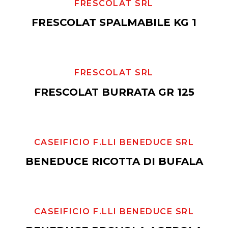
FRESCOLAT SRL
FRESCOLAT SPALMABILE KG 1
FRESCOLAT SRL
FRESCOLAT BURRATA GR 125
CASEIFICIO F.LLI BENEDUCE SRL
BENEDUCE RICOTTA DI BUFALA
CASEIFICIO F.LLI BENEDUCE SRL