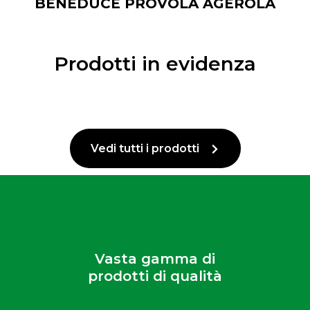
BENEDUCE PROVOLA AGEROLA
Prodotti in evidenza
Vedi tutti i prodotti
Vasta gamma di
prodotti di qualità