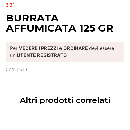
381
BURRATA
AFFUMICATA 125 GR
Per
VEDERE I PREZZI
e
ORDINARE
devi essere
un
UTENTE REGISTRATO
Cod: TS13
Altri prodotti correlati