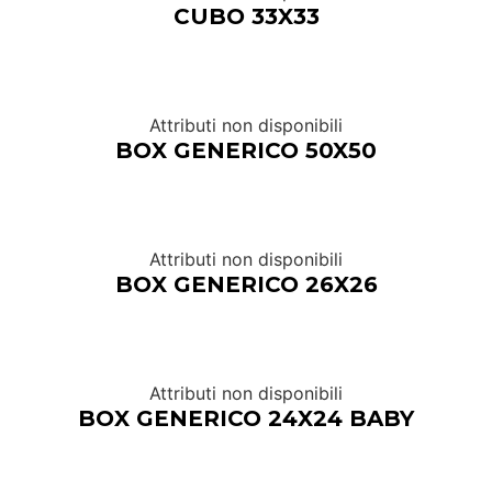
CUBO 33X33
Attributi non disponibili
BOX GENERICO 50X50
Attributi non disponibili
BOX GENERICO 26X26
Attributi non disponibili
BOX GENERICO 24X24 BABY