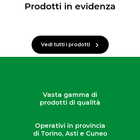
Prodotti in evidenza
Vedi tutti i prodotti
Vasta gamma di
prodotti di qualità
Operativi in provincia
di Torino, Asti e Cuneo