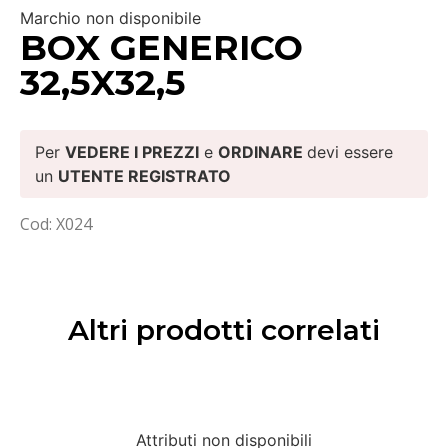
Marchio non disponibile
BOX GENERICO
32,5X32,5
Per
VEDERE I PREZZI
e
ORDINARE
devi essere
un
UTENTE REGISTRATO
Cod: X024
Altri prodotti correlati
Attributi non disponibili