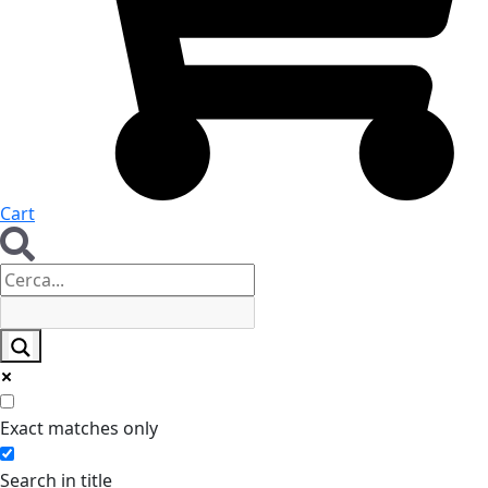
Cart
Exact matches only
Search in title