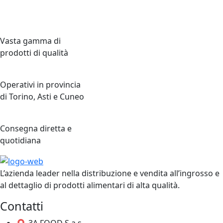
Vasta gamma di
prodotti di qualità
Operativi in provincia
di Torino, Asti e Cuneo
Consegna diretta e
quotidiana
L’azienda leader nella distribuzione e vendita all’ingrosso e
al dettaglio di prodotti alimentari di alta qualità.
Contatti
3A FOOD S.a.s