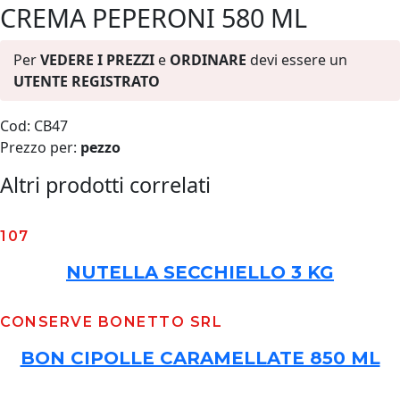
CREMA PEPERONI 580 ML
Per
VEDERE I PREZZI
e
ORDINARE
devi essere un
UTENTE REGISTRATO
Cod: CB47
Prezzo per:
pezzo
Altri prodotti correlati
107
NUTELLA SECCHIELLO 3 KG
CONSERVE BONETTO SRL
BON CIPOLLE CARAMELLATE 850 ML