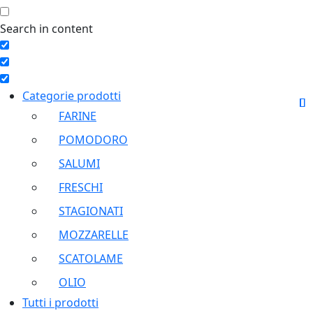
Search in content
Categorie prodotti
FARINE
POMODORO
SALUMI
FRESCHI
STAGIONATI
MOZZARELLE
SCATOLAME
OLIO
Tutti i prodotti