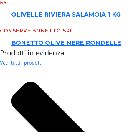
55
OLIVELLE RIVIERA SALAMOIA 1 KG
CONSERVE BONETTO SRL
BONETTO OLIVE NERE RONDELLE
Prodotti in evidenza
Vedi tutti i prodotti